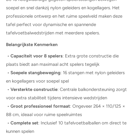
soepel en snel dankzij nylon geleiders en kogellagers. Het
professionele ontwerp en het ruime speelveld maken deze
tafel perfect voor dynamische en spannende
tafelvoetbalwedstrijden met meerdere spelers.
Belangrijkste Kenmerken
•
Capaciteit voor 8 spelers
: Extra grote constructie die
plaats biedt aan maximaal acht spelers tegelijk
•
Soepele stangbeweging
: 16 stangen met nylon geleiders
en kogellagers voor soepel spel
•
Versterkte constructie
: Centrale balkondersteuning zorgt
voor extra stabiliteit tijdens intensieve wedstrijden
•
Groot professioneel formaat
: Ongeveer 264 × 110/125 ×
88 cm, ideaal voor ruime speelruimtes
•
Complete set
: Inclusief 10 tafelvoetbalballen om direct te
kunnen spelen