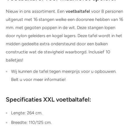
Nieuw in ons assortiment. Een
voetbaltafel
voor 8 personen
uitgerust met 16 stangen welke een doorsnee hebben van 16
mm. met gegoten poppen in de wit. Deze stangen lopen
door nylon geleiders en kogel lagers. Deze tafel wordt in het
midden gedeelte extra ondersteund door een balken
constructie wat de stevigheid waarborgd. Inclusief 10
balletjes!
Wij kunnen de tafel tegen meerprijs voor u opbouwen.
Belt u voor meer informatie!
Specificaties XXL voetbaltafel:
Lengte: 264 cm.
Breedte: 110/125 cm.