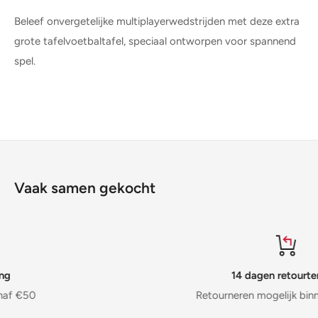
Beleef onvergetelijke multiplayerwedstrijden met deze extra
grote tafelvoetbaltafel, speciaal ontworpen voor spannend
spel.
Vaak samen gekocht
14 dagen retourtermijn
Retourneren mogelijk binnen 14 dagen