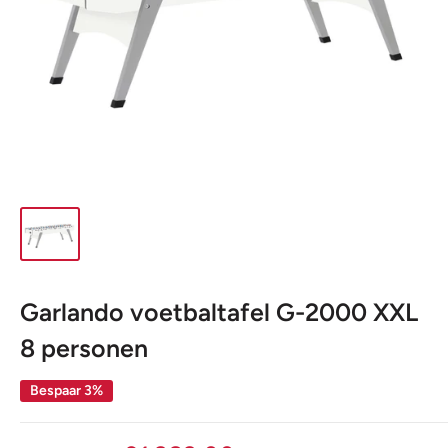
Garlando voetbaltafel G-2000 XXL
8 personen
Bespaar 3%