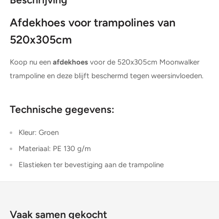
Afdekhoes voor trampolines van
520x305cm
Koop nu een
afdekhoes
voor de 520x305cm Moonwalker
trampoline en deze blijft beschermd tegen weersinvloeden.
Technische gegevens:
Kleur: Groen
Materiaal: PE 130 g/m
Elastieken ter bevestiging aan de trampoline
Vaak samen gekocht