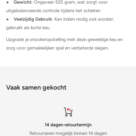
●
Gewicht
: Ongeveer 525 gram, wat zorgt voor
uitgebalanceerde controle tijdens het schieten
●
Veelzijdig Gebruik
: Kan indien nodig ook worden
gebruikt als korte keu
Upgrade je snookeropstelling met deze geweldige keu en
zorg voor gemakkelijker spel en verbeterde slagen.
Vaak samen gekocht
14 dagen retourtermijn
Retourneren mogelijk binnen 14 dagen