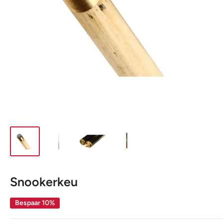
Snookerkeu
Bespaar 10%