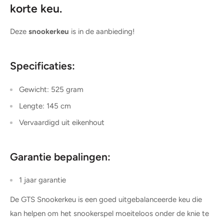
korte keu.
Deze
snookerkeu
is in de aanbieding!
Specificaties:
Gewicht: 525 gram
Lengte: 145 cm
Vervaardigd uit eikenhout
Garantie bepalingen:
1 jaar garantie
De GTS Snookerkeu is een goed uitgebalanceerde keu die
kan helpen om het snookerspel moeiteloos onder de knie te