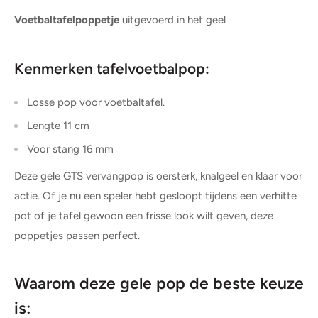
Voetbaltafelpoppetje
uitgevoerd in het geel
Kenmerken tafelvoetbalpop:
Losse pop voor voetbaltafel.
Lengte 11 cm
Voor stang 16 mm
Deze gele GTS vervangpop is oersterk, knalgeel en klaar voor
actie. Of je nu een speler hebt gesloopt tijdens een verhitte
pot of je tafel gewoon een frisse look wilt geven, deze
poppetjes passen perfect.
Waarom deze gele pop de beste keuze
is: