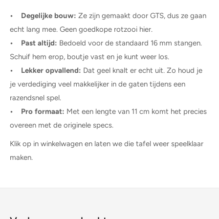
• Degelijke bouw:
Ze zijn gemaakt door GTS, dus ze gaan
echt lang mee. Geen goedkope rotzooi hier.
• Past altijd:
Bedoeld voor de standaard 16 mm stangen.
Schuif hem erop, boutje vast en je kunt weer los.
• Lekker opvallend:
Dat geel knalt er echt uit. Zo houd je
je verdediging veel makkelijker in de gaten tijdens een
razendsnel spel.
• Pro formaat:
Met een lengte van 11 cm komt het precies
overeen met de originele specs.
Klik op in winkelwagen en laten we die tafel weer speelklaar
maken.