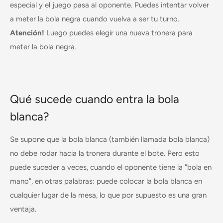
especial y el juego pasa al oponente. Puedes intentar volver
a meter la bola negra cuando vuelva a ser tu turno.
Atención!
Luego puedes elegir una nueva tronera para
meter la bola negra.
Qué sucede cuando entra la bola
blanca?
Se supone que la bola blanca (también llamada bola blanca)
no debe rodar hacia la tronera durante el bote. Pero esto
puede suceder a veces, cuando el oponente tiene la "bola en
mano", en otras palabras: puede colocar la bola blanca en
cualquier lugar de la mesa, lo que por supuesto es una gran
ventaja.