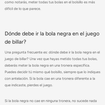
como notarás, meter todas tus bolas en el bolsillo es más
difícil de lo que parece.
Dónde debe ir la bola negra en el juego
de billar?
Una pregunta frecuente es: dónde debe ir la bola negra en el
juego de billar? Una vez que hayas metido todas tus bolas,
deberás meter la bola negra en una tronera específica.
Puedes decidir tú mismo qué bolsillo, siempre que lo indiques
con antelación. Si la bola cae en una tronera diferente a la
que indicaste, pierdes el juego.
Si la bola negra no cae en ninguna tronera, no sucede nada