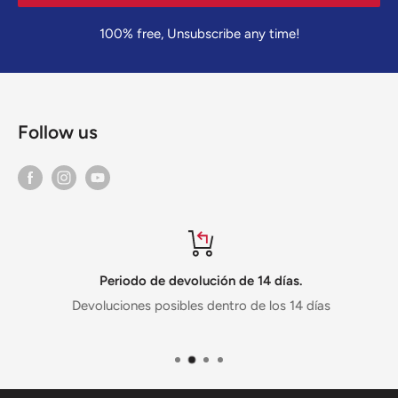
100% free, Unsubscribe any time!
Follow us
Periodo de devolución de 14 días.
Devoluciones posibles dentro de los 14 días