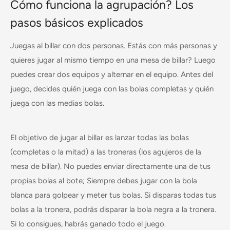
Cómo funciona la agrupación? Los
pasos básicos explicados
Juegas al billar con dos personas. Estás con más personas y
quieres jugar al mismo tiempo en una mesa de billar? Luego
puedes crear dos equipos y alternar en el equipo. Antes del
juego, decides quién juega con las bolas completas y quién
juega con las medias bolas.
El objetivo de jugar al billar es lanzar todas las bolas
(completas o la mitad) a las troneras (los agujeros de la
mesa de billar). No puedes enviar directamente una de tus
propias bolas al bote; Siempre debes jugar con la bola
blanca para golpear y meter tus bolas. Si disparas todas tus
bolas a la tronera, podrás disparar la bola negra a la tronera.
Si lo consigues, habrás ganado todo el juego.