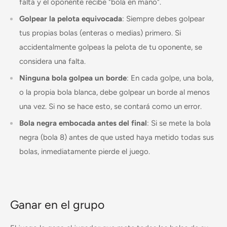
falta y el oponente recibe "bola en mano".
Golpear la pelota equivocada
: Siempre debes golpear
tus propias bolas (enteras o medias) primero. Si
accidentalmente golpeas la pelota de tu oponente, se
considera una falta.
Ninguna bola golpea un borde
: En cada golpe, una bola,
o la propia bola blanca, debe golpear un borde al menos
una vez. Si no se hace esto, se contará como un error.
Bola negra embocada antes del final
: Si se mete la bola
negra (bola 8) antes de que usted haya metido todas sus
bolas, inmediatamente pierde el juego.
Ganar en el grupo