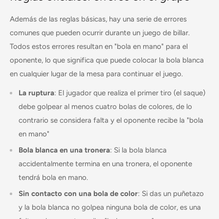
Además de las reglas básicas, hay una serie de errores
comunes que pueden ocurrir durante un juego de billar.
Todos estos errores resultan en "bola en mano" para el
oponente, lo que significa que puede colocar la bola blanca
en cualquier lugar de la mesa para continuar el juego.
La ruptura
: El jugador que realiza el primer tiro (el saque)
debe golpear al menos cuatro bolas de colores, de lo
contrario se considera falta y el oponente recibe la "bola
en mano"
Bola blanca en una tronera
: Si la bola blanca
accidentalmente termina en una tronera, el oponente
tendrá bola en mano.
Sin contacto con una bola de color
: Si das un puñetazo
y la bola blanca no golpea ninguna bola de color, es una