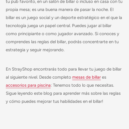
tu pub favorito, en un salón de billar o incluso en casa con tu
propia mesa; es una buena manera de pasar la noche. El
billar es un juego social y un deporte estratégico en el que la
tecnología juega un papel central. Puedes jugar al billar
como principiante o como jugador avanzado. Si conoces y
comprendes las reglas del billar, podrás concentrarte en tu
estrategia y seguir mejorando.
En StrayShop encontrarás todo para llevar tu juego de billar
al siguiente nivel. Desde completo
mesas de billar
es
accesorios para piscina
: Tenemos todo lo que necesitas.
Sigue leyendo este blog para aprender más sobre las reglas
y cómo puedes mejorar tus habilidades en el billar!