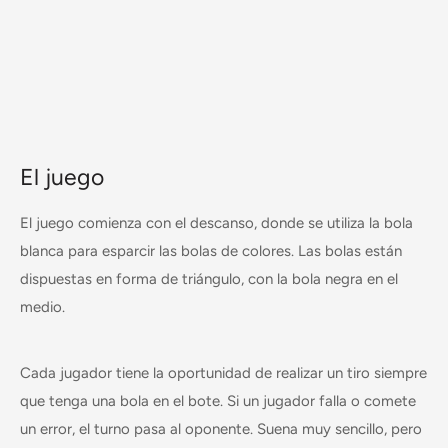
El juego
El juego comienza con el descanso, donde se utiliza la bola
blanca para esparcir las bolas de colores. Las bolas están
dispuestas en forma de triángulo, con la bola negra en el
medio.
Cada jugador tiene la oportunidad de realizar un tiro siempre
que tenga una bola en el bote. Si un jugador falla o comete
un error, el turno pasa al oponente. Suena muy sencillo, pero