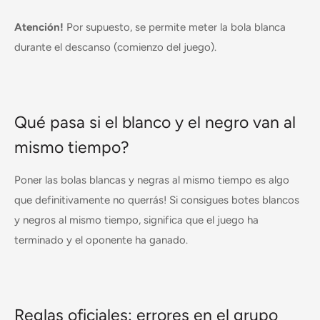
Atención!
Por supuesto, se permite meter la bola blanca
durante el descanso (comienzo del juego).
Qué pasa si el blanco y el negro van al
mismo tiempo?
Poner las bolas blancas y negras al mismo tiempo es algo
que definitivamente no querrás! Si consigues botes blancos
y negros al mismo tiempo, significa que el juego ha
terminado y el oponente ha ganado.
Reglas oficiales: errores en el grupo