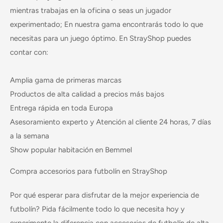
mientras trabajas en la oficina o seas un jugador
experimentado; En nuestra gama encontrarás todo lo que
necesitas para un juego óptimo. En StrayShop puedes
contar con:
Amplia gama de
primeras marcas
Productos de alta calidad
a
precios más bajos
Entrega rápida
en toda Europa
Asesoramiento experto y
Atención al cliente 24 horas, 7 días
a la semana
Show popular habitación
en Bemmel
Compra accesorios para futbolín en StrayShop
Por qué esperar para disfrutar de la mejor experiencia de
futbolín? Pida fácilmente todo lo que necesita hoy y
experimente la diferencia con accesorios de futbolín de alta