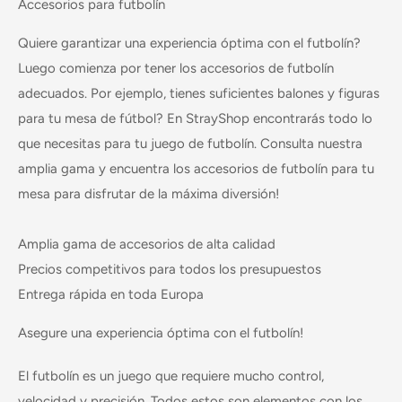
Accesorios para futbolín
Quiere garantizar una experiencia óptima con el futbolín?
Luego comienza por tener los accesorios de futbolín
adecuados. Por ejemplo, tienes suficientes balones y figuras
para tu
mesa de fútbol
? En StrayShop encontrarás todo lo
que necesitas para tu juego de futbolín. Consulta nuestra
amplia gama y encuentra los accesorios de futbolín para tu
mesa para disfrutar de la máxima diversión!
Amplia gama
de
accesorios de
alta calidad
Precios competitivos
para todos los presupuestos
Entrega rápida
en toda Europa
Asegure una experiencia óptima con el futbolín!
El futbolín es un juego que requiere mucho control,
velocidad y precisión. Todos estos son elementos con los