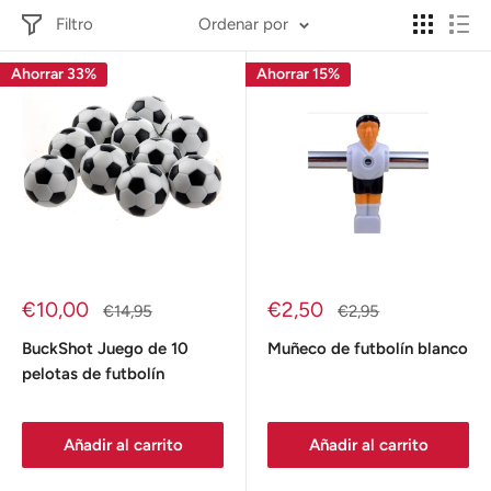
Entrega rápida
en toda Europa
Filtro
Ordenar por
Ahorrar 33%
Ahorrar 15%
ASEGURE UNA EXPERIENCIA ÓPTIMA CON EL
FUTBOLÍN!
El futbolín es un juego que requiere mucho control,
velocidad y precisión. Todos estos son elementos con los
que los accesorios de futbolín StrayShop pueden ayudarte.
Nuestros accesorios pueden marcar la diferencia en una
experiencia de juego más divertida durante tus partidas de
Precio
Precio
€10,00
€2,50
futbolín. Ofrecemos varios accesorios para futbolines de
Precio
Precio
€14,95
€2,95
de
habitual
de
habitual
alta calidad y a los precios más bajos. Piensa en figuras,
venta
venta
BuckShot Juego de 10
Muñeco de futbolín blanco
bolas
y elementos para un correcto mantenimiento. En
pelotas de futbolín
definitiva: todo para garantizar el mejor rendimiento con tu
juego de futbolín.
Añadir al carrito
Añadir al carrito
Descubre nuestra oferta y encuentra todo lo que necesitas