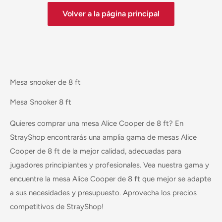
Volver a la página principal
Mesa snooker de 8 ft
Mesa Snooker 8 ft
Quieres comprar una mesa Alice Cooper de 8 ft? En
StrayShop encontrarás una amplia gama de mesas Alice
Cooper de 8 ft de la mejor calidad, adecuadas para
jugadores principiantes y profesionales. Vea nuestra gama y
encuentre la mesa Alice Cooper de 8 ft que mejor se adapte
a sus necesidades y presupuesto. Aprovecha los precios
competitivos de StrayShop!