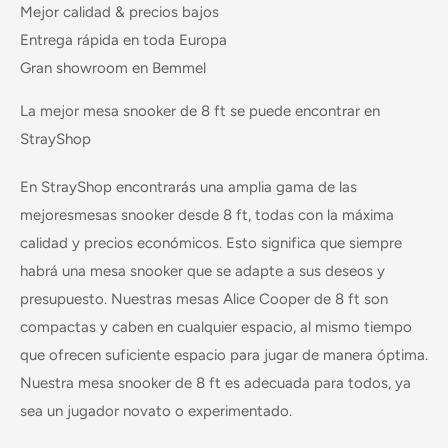
Mejor calidad
&
precios bajos
Entrega rápida
en toda Europa
Gran
showroom
en Bemmel
La mejor mesa snooker de 8 ft se puede encontrar en
StrayShop
En StrayShop encontrarás una amplia gama de las
mejores
mesas snooker
desde 8 ft, todas con la máxima
calidad y precios económicos. Esto significa que siempre
habrá una mesa snooker que se adapte a sus deseos y
presupuesto. Nuestras mesas Alice Cooper de 8 ft son
compactas y caben en cualquier espacio, al mismo tiempo
que ofrecen suficiente espacio para jugar de manera óptima.
Nuestra mesa snooker de 8 ft es adecuada para todos, ya
sea un jugador novato o experimentado.