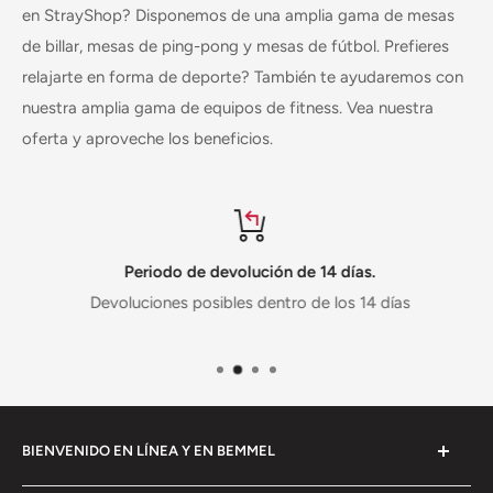
en StrayShop? Disponemos de una amplia gama de
mesas
de billar
,
mesas de ping-pong
y
mesas de fútbol
. Prefieres
relajarte en forma de deporte? También te ayudaremos con
nuestra amplia gama de
equipos de fitness
. Vea nuestra
oferta y aproveche los beneficios.
Periodo de devolución de 14 días.
Devoluciones posibles dentro de los 14 días
BIENVENIDO EN LÍNEA Y EN BEMMEL