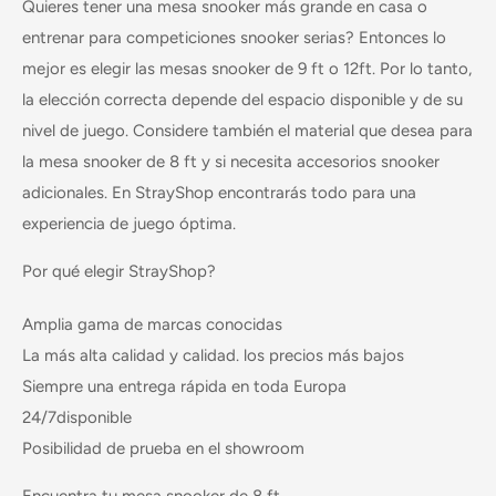
Quieres tener una mesa snooker más grande en casa o
entrenar para competiciones snooker serias? Entonces lo
mejor es elegir las mesas snooker de 9 ft
o
12ft
. Por lo tanto,
la elección correcta depende del espacio disponible y de su
nivel de juego. Considere también el material que desea para
la mesa snooker de 8 ft y si necesita accesorios snooker
adicionales. En StrayShop encontrarás todo para una
experiencia de juego óptima.
Por qué elegir StrayShop?
Amplia gama
de marcas conocidas
La más alta
calidad y calidad. los
precios más bajos
Siempre una
entrega rápida
en toda Europa
24/7
disponible
Posibilidad de
prueba en el showroom