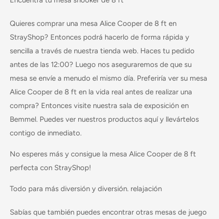
Encuentra tu mesa snooker de 8 ft
Quieres comprar una mesa Alice Cooper de 8 ft en
StrayShop? Entonces podrá hacerlo de forma rápida y
sencilla a través de nuestra tienda web. Haces tu pedido
antes de las 12:00? Luego nos aseguraremos de que su
mesa se envíe a menudo el mismo día. Preferiría ver su mesa
Alice Cooper de 8 ft en la vida real antes de realizar una
compra? Entonces visite nuestra sala de exposición en
Bemmel. Puedes ver nuestros productos aquí y llevártelos
contigo de inmediato.
No esperes más y consigue la mesa Alice Cooper de 8 ft
perfecta con StrayShop!
Todo para más diversión y diversión. relajación
Sabías que también puedes encontrar otras mesas de juego