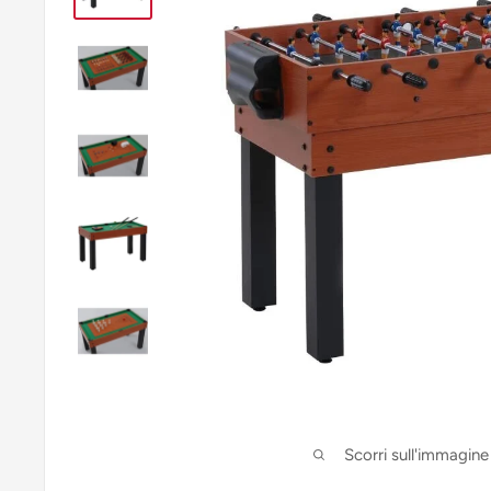
Scorri sull'immagine