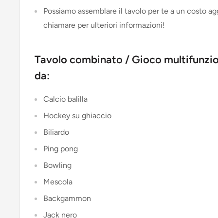
Possiamo assemblare il tavolo per te a un costo agg
chiamare per ulteriori informazioni!
Tavolo combinato / Gioco multifunzi
da:
Calcio balilla
Hockey su ghiaccio
Biliardo
Ping pong
Bowling
Mescola
Backgammon
Jack nero