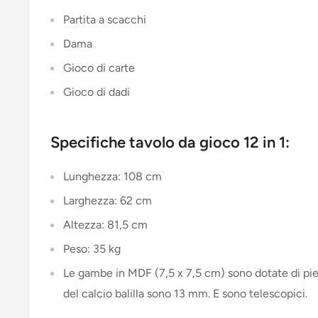
Partita a scacchi
Dama
Gioco di carte
Gioco di dadi
Specifiche tavolo da gioco 12 in 1:
Lunghezza: 108 cm
Larghezza: 62 cm
Altezza: 81,5 cm
Peso: 35 kg
Le gambe in MDF (7,5 x 7,5 cm) sono dotate di piedi
del calcio balilla sono 13 mm. E sono telescopici.