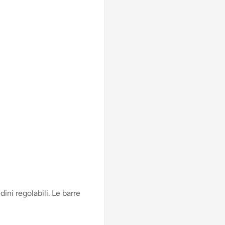
ni regolabili. Le barre