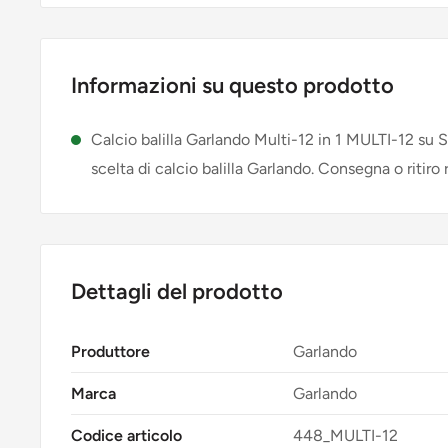
Informazioni su questo prodotto
Calcio balilla Garlando Multi-12 in 1 MULTI-12 su 
scelta di calcio balilla Garlando. Consegna o ritiro 
Dettagli del prodotto
Produttore
Garlando
Marca
Garlando
Codice articolo
448_MULTI-12