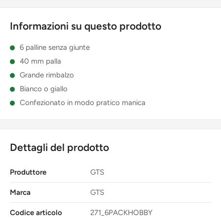
Informazioni su questo prodotto
6 palline senza giunte
40 mm palla
Grande rimbalzo
Bianco o giallo
Confezionato in modo pratico manica
Dettagli del prodotto
Produttore
GTS
Marca
GTS
Codice articolo
271_6PACKHOBBY