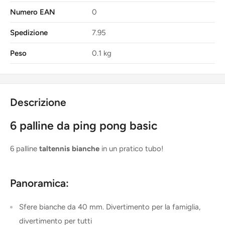
Numero EAN
0
Spedizione
7.95
Peso
0.1 kg
Descrizione
6 palline da ping pong basic
6 palline
taltennis bianche
in un pratico tubo!
Panoramica:
Sfere bianche da 40 mm. Divertimento per la famiglia,
divertimento per tutti