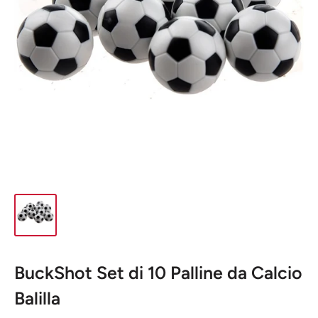
BuckShot Set di 10 Palline da Calcio
Balilla