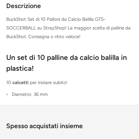
Descrizione
BuckShot Set di 10 Palloni da Calcio Balilla GTS-
SOCCERBALL su StrayShop! La maggior scelta di palline da
BuckShot. Consegna o ritiro veloce!
Un set di 10 palline da calcio balilla in
plastica!
10
calcetti
per iniziare subito!
Diametro: 36 mm
Spesso acquistati insieme