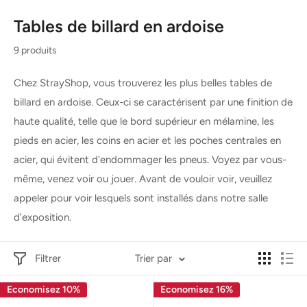
Tables de billard en ardoise
9 produits
Chez StrayShop, vous trouverez les plus belles tables de
billard en ardoise. Ceux-ci se caractérisent par une finition de
haute qualité, telle que le bord supérieur en mélamine, les
pieds en acier, les coins en acier et les poches centrales en
acier, qui évitent d'endommager les pneus. Voyez par vous-
même, venez voir ou jouer. Avant de vouloir voir, veuillez
appeler pour voir lesquels sont installés dans notre salle
d'exposition.
Filtrer
Trier par
Economisez 10%
Economisez 16%