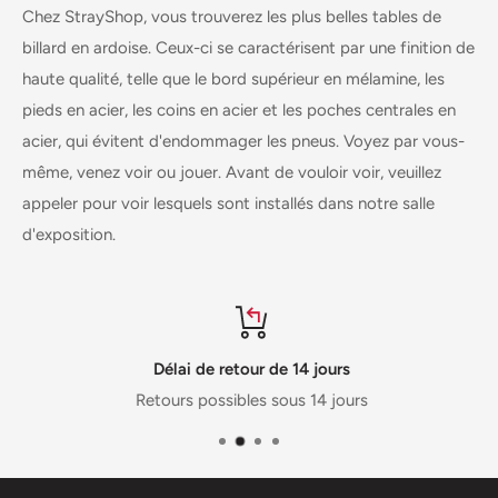
Chez StrayShop, vous trouverez les plus belles tables de
billard en ardoise. Ceux-ci se caractérisent par une finition de
haute qualité, telle que le bord supérieur en mélamine, les
pieds en acier, les coins en acier et les poches centrales en
acier, qui évitent d'endommager les pneus. Voyez par vous-
même, venez voir ou jouer. Avant de vouloir voir, veuillez
appeler pour voir lesquels sont installés dans notre salle
d'exposition.
Délai de retour de 14 jours
Retours possibles sous 14 jours