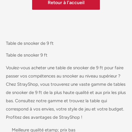
Retour à l'accueil
Table de snooker de 9 ft
Table de snooker 9 ft
Voulez-vous acheter une table de snooker de 9 ft pour faire
passer vos compétences au snooker au niveau supérieur ?
Chez StrayShop, vous trouverez une vaste gamme de tables
de snooker de 9 ft de la plus haute qualité et aux prix les plus
bas. Consultez notre gamme et trouvez la table qui
correspond à vos envies, votre style de jeu et votre budget.
Profitez des avantages de StrayShop !
Meilleure qualité
etamp;
prix bas