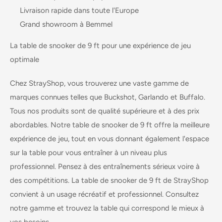
Livraison rapide
dans toute l'Europe
Grand
showroom
à Bemmel
La table de snooker de 9 ft pour une expérience de jeu
optimale
Chez StrayShop, vous trouverez une vaste gamme de
marques connues telles que Buckshot, Garlando et Buffalo.
Tous nos produits sont de qualité supérieure et à des prix
abordables. Notre table de snooker de 9 ft offre la meilleure
expérience de jeu, tout en vous donnant également l'espace
sur la table pour vous entraîner à un niveau plus
professionnel. Pensez à des entraînements sérieux voire à
des compétitions. La table de snooker de 9 ft de StrayShop
convient à un usage récréatif et professionnel. Consultez
notre gamme et trouvez la table qui correspond le mieux à