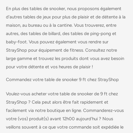
En plus des tables de snooker, nous proposons également
d'autres tables de jeux pour plus de plaisir et de détente à la
maison, au bureau ou à la cantine. Vous trouverez, entre
autres,
des tables de billard
,
des tables de ping-pong
et
baby-foot
. Vous pouvez également vous rendre sur
StrayShop pour
équipement de fitness
. Consultez notre
large gamme et trouvez les produits dont vous avez besoin
pour votre détente et vos heures de plaisir !
Commandez votre table de snooker 9 ft chez StrayShop
Voulez-vous acheter votre table de snooker de 9 ft chez
StrayShop ? Cela peut alors être fait rapidement et
facilement via notre boutique en ligne. Commanderez-vous
votre (vos) produit(s) avant 12h00 aujourd'hui ? Nous
veillons souvent à ce que votre commande soit expédiée le