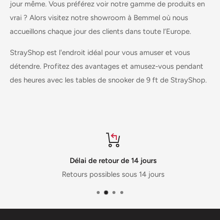
jour même. Vous préférez voir notre gamme de produits en
vrai ? Alors visitez notre showroom à Bemmel où nous
accueillons chaque jour des clients dans toute l’Europe.
StrayShop est l'endroit idéal pour vous amuser et vous
détendre. Profitez des avantages et amusez-vous pendant
des heures avec les tables de snooker de 9 ft de StrayShop.
Délai de retour de 14 jours
Retours possibles sous 14 jours