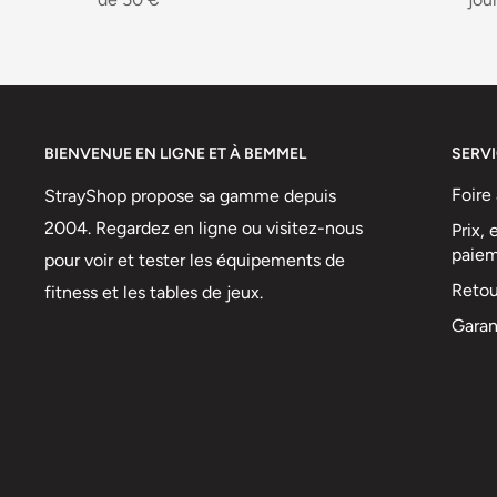
BIENVENUE EN LIGNE ET À BEMMEL
SERVI
Foire
StrayShop propose sa gamme depuis
2004. Regardez en ligne ou visitez-nous
Prix,
paie
pour voir et tester les équipements de
Retou
fitness et les tables de jeux.
Garan