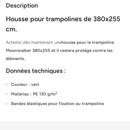
Description
Housse pour trampolines de 380x255
cm.
Achetez dès maintenant une
housse pour le trampoline
Moonwalker 380x255 et il restera protégé contre les
éléments.
Données techniques :
Couleur : vert
Matériau : PE 130 g/m²
Bandes élastiques pour fixation au trampoline