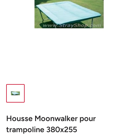
Housse Moonwalker pour
trampoline 380x255